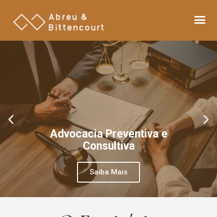
Advocacia Preventiva e
Consultiva
Saiba Mais