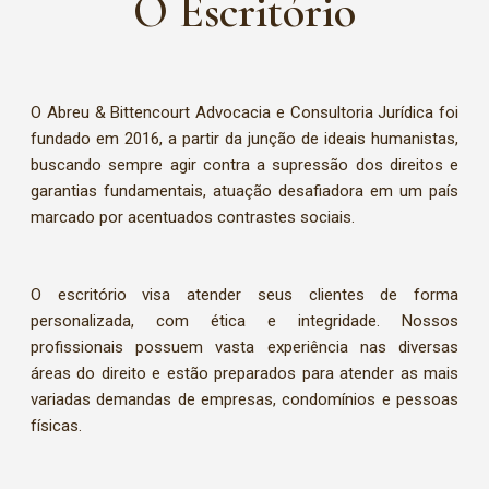
O Escritório
O Abreu & Bittencourt Advocacia e Consultoria Jurídica foi
fundado em 2016, a partir da junção de ideais humanistas,
buscando sempre agir contra a supressão dos direitos e
garantias fundamentais, atuação desafiadora em um país
marcado por acentuados contrastes sociais.
O escritório visa atender seus clientes de forma
personalizada, com ética e integridade. Nossos
profissionais possuem vasta experiência nas diversas
áreas do direito e estão preparados para atender as mais
variadas demandas de empresas, condomínios e pessoas
físicas.